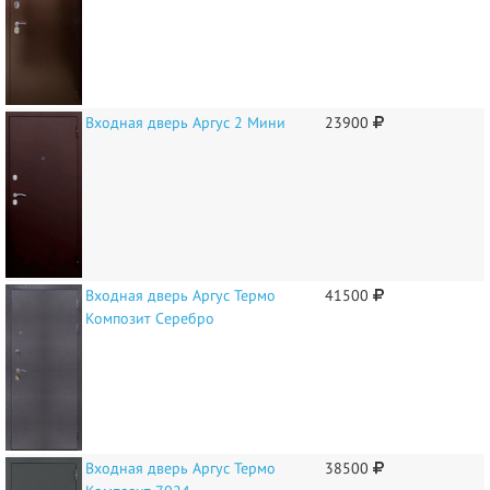
Входная дверь Аргус 2 Мини
23900
Входная дверь Аргус Термо
41500
Композит Серебро
Входная дверь Аргус Термо
38500