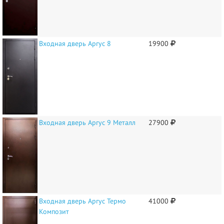
Входная дверь Аргус 8
19900
Входная дверь Аргус 9 Металл
27900
Входная дверь Аргус Термо
41000
Композит