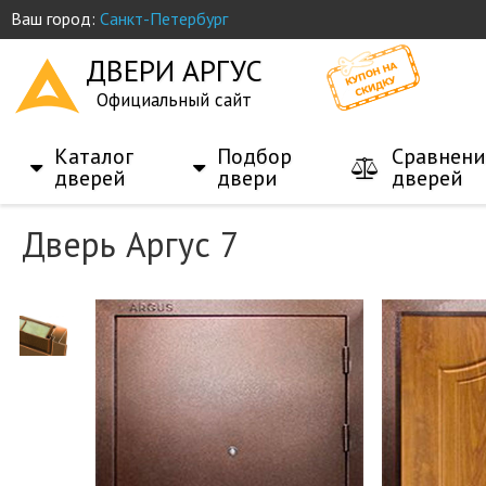
Ваш город:
Санкт-Петербург
ДВЕРИ АРГУС
Официальный сайт
Каталог
Подбор
Сравнени
дверей
двери
дверей
Дверь Аргус 7