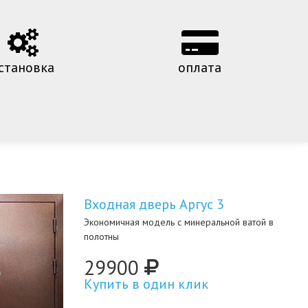
становка
оплата
Входная дверь Аргус 3
Экономичная модель с минеральной ватой в
полотны
29900
Купить в один клик