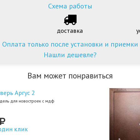
Схема работы
доставка
у
Оплата только после установки и приемки
Нашли дешевле?
Вам может понравиться
верь Аргус 2
дель для новостроек с мдф
один клик