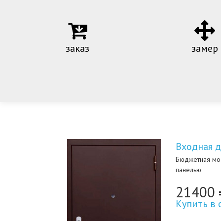
заказ
замер
Входная д
Бюджетная мо
панелью
21400
Купить в 