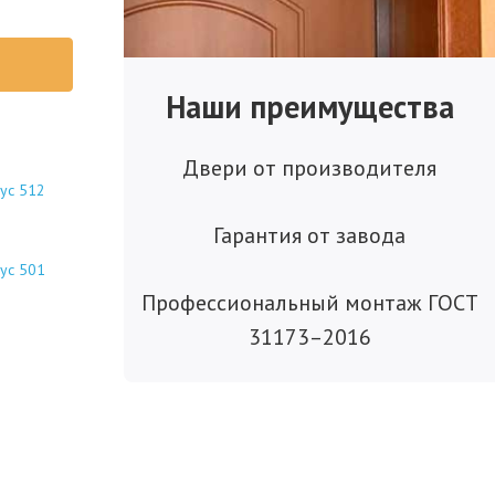
Наши преимущества
Двери от производителя
ус 512
Гарантия от завода
ус 501
Профессиональный монтаж ГОСТ
31173–2016