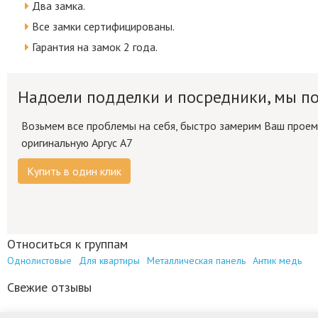
Два замка.
Все замки сертифицированы.
Гарантия на замок 2 года.
Надоели подделки и посредники, мы 
Возьмем все проблемы на себя, быстро замерим Ваш проем,
оригинальную Аргус А7
Купить в один клик
Относиться к группам
Однолистовые
Для квартиры
Металлическая панель
Антик медь
Свежие отзывы