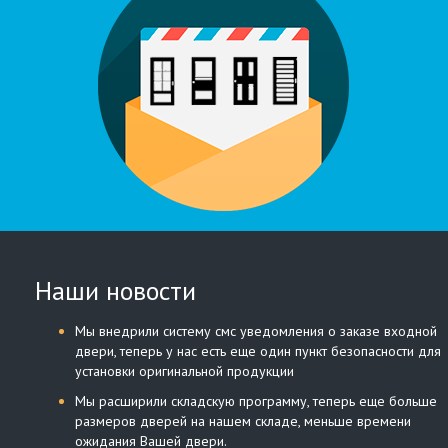
Наши новости
Мы внедрили систему смс уведомления о заказе входной
двери, теперь у нас есть еще один пункт безопасности для
установки оригинальной продукции
Мы расширили складскую программу, теперь еще больше
размеров дверей на нашем складе, меньше времени
ожидания Вашей двери.