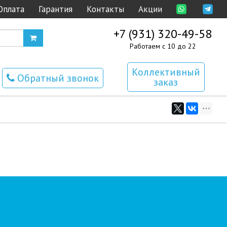
Оплата
Гарантия
Контакты
Акции
+7 (931) 320-49-58
Работаем с 10 до 22
Коллективный
Обратный звонок
заказ