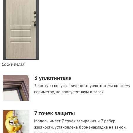
Сосна белая
3 уплотнителя
3 контура полусферического уплотнителя по всему
периметру, не пропустят шум и запах.
7 точек защиты
Модель имеет 7 точек запирания и 7 ребер
жесткости, установлена броненакладка на замок,