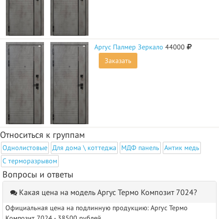
Аргус Палмер Зеркало
44000
Заказать
Относиться к группам
Однолистовые
Для дома \ коттеджа
МДФ панель
Антик медь
С терморазрывом
Вопросы и ответы
Какая цена на модель Аргус Термо Композит 7024?
Официальная цена на подлинную продукцию: Аргус Термо
Композит 7024 - 38500 рублей