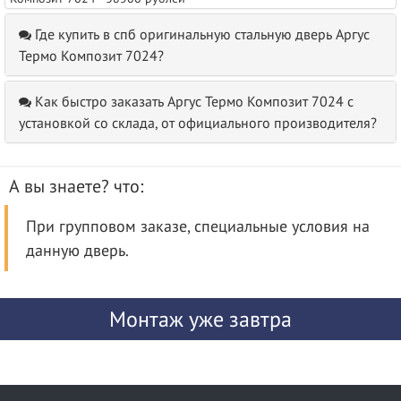
Где купить в спб оригинальную стальную дверь Аргус
Термо Композит 7024?
Как быстро заказать Аргус Термо Композит 7024 с
установкой со склада, от официального производителя?
А вы знаете? что:
При групповом заказе, специальные условия на
данную дверь.
Монтаж уже завтра