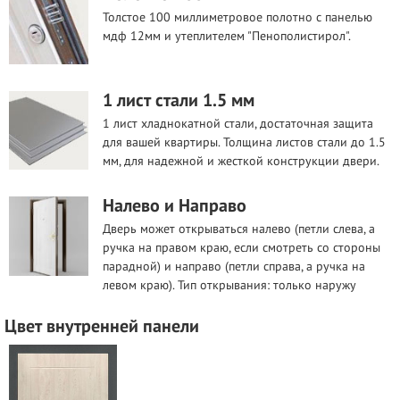
Толстое 100 миллиметровое полотно с панелью
мдф 12мм и утеплителем "Пенополистирол".
1 лист стали 1.5 мм
1 лист хладнокатной стали, достаточная защита
для вашей квартиры. Толщина листов стали до 1.5
мм, для надежной и жесткой конструкции двери.
Налево и Направо
Дверь может открываться налево (петли слева, а
ручка на правом краю, если смотреть со стороны
парадной) и направо (петли справа, а ручка на
левом краю). Тип открывания: только наружу
Цвет внутренней панели