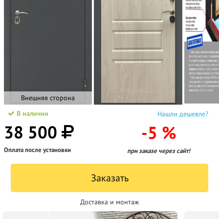
Внешняя сторона
В наличии
Нашли дешевле?
38 500
-5 %
Оплата после установки
при заказе через сайт!
Заказать
Доставка и монтаж