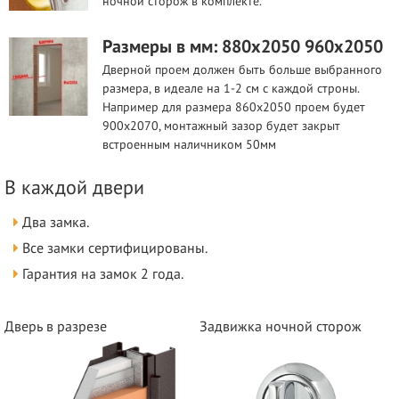
ночной сторож в комплекте.
Размеры в мм: 880х2050 960х2050
Дверной проем должен быть больше выбранного
размера, в идеале на 1-2 см с каждой строны.
Например для размера 860х2050 проем будет
900х2070, монтажный зазор будет закрыт
встроенным наличником 50мм
В каждой двери
Два замка.
Все замки сертифицированы.
Гарантия на замок 2 года.
Дверь в разрезе
Задвижка ночной сторож