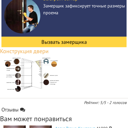
Замерщик зафиксирует точные размеры
проема
Вызвать замерщика
Рейтинг:
5
/5 -
2
голосов
Отзывы
Вам может понравиться