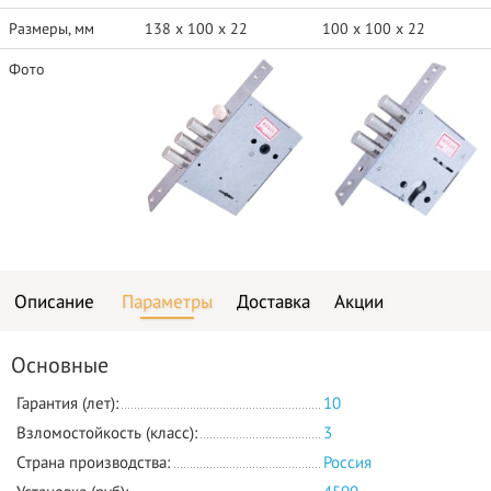
Размеры, мм
138 x 100 x 22
100 x 100 x 22
Фото
Описание
Параметры
Доставка
Акции
Основные
Гарантия (лет):
10
Взломостойкость (класс):
3
Страна производства:
Россия