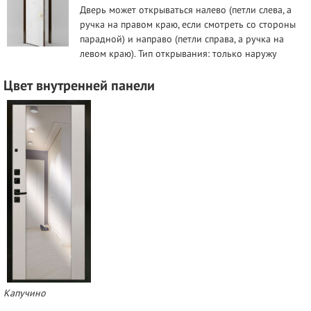
Дверь может открываться налево (петли слева, а
ручка на правом краю, если смотреть со стороны
парадной) и направо (петли справа, а ручка на
левом краю). Тип открывания: только наружу
Цвет внутренней панели
Капучино