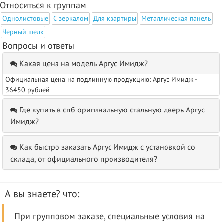
Относиться к группам
Однолистовые
С зеркалом
Для квартиры
Металлическая панель
Черный шелк
Вопросы и ответы
Какая цена на модель Аргус Имидж?
Официальная цена на подлинную продукцию: Аргус Имидж -
36450 рублей
Где купить в спб оригинальную стальную дверь Аргус
Имидж?
Как быстро заказать Аргус Имидж с установкой со
склада, от официального производителя?
А вы знаете? что:
При групповом заказе, специальные условия на