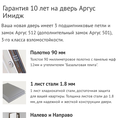
Гарантия 10 лет на дверь Аргус
Имидж
Ваша новая дверь имеет 3 подшипниковые петли и
замок Аргус 512 (дополнительный замок Аргус 501),
3-го класса взломостойкости.
Полотно 90 мм
Толстое 90 миллиметровое полотно с панелью мдф
12мм и утеплителем "Базальтовая плита".
1 лист стали 1.8 мм
1 лист хладнокатной стали, достаточная защита
для вашей квартиры. Толщина листов стали до 1.8
мм, для надежной и жесткой конструкции двери.
Налево и Направо