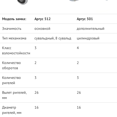
Модель замка:
Аргус 512
Аргус 501
Значимость
основной
дополнительный
Тип механизма
сувальдный, 8 сувальд
цилиндровый
Класс
3
4
взломостойкости
Количество
2
2
оборотов
Количество
3
3
ригелей
Вылет ригелей,
26
26
мм
Диаметр
16
16
ригелей, мм