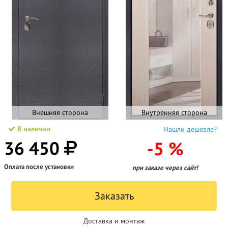
Внешняя сторона
Внутренняя сторона
В наличии
Нашли дешевле?
36 450
-5 %
Оплата после установки
при заказе через сайт!
Заказать
Доставка и монтаж