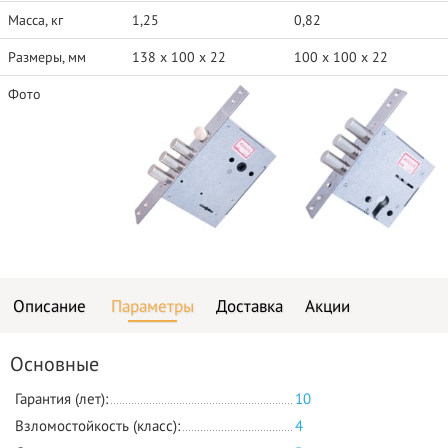
Масса, кг
1,25
0,82
Размеры, мм
138 x 100 x 22
100 x 100 x 22
Фото
Описание
Параметры
Доставка
Акции
Основные
Гарантия (лет):
10
Взломостойкость (класс):
4