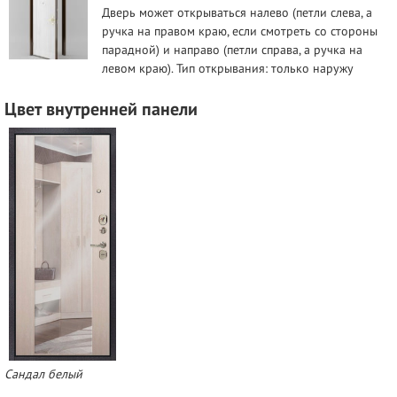
Дверь может открываться налево (петли слева, а
ручка на правом краю, если смотреть со стороны
парадной) и направо (петли справа, а ручка на
левом краю). Тип открывания: только наружу
Цвет внутренней панели
Сандал белый