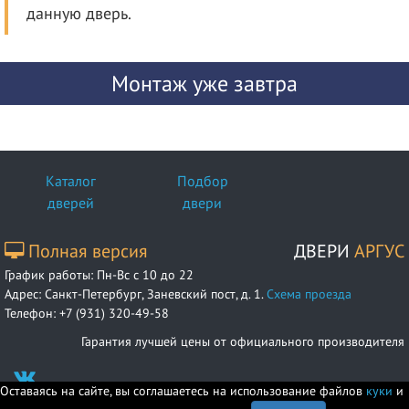
данную дверь.
Монтаж уже завтра
Каталог
Подбор
дверей
двери
Полная версия
ДВЕРИ
АРГУС
График работы: Пн-Вс с 10 до 22
Адрес:
Санкт-Петербург, Заневский пост, д. 1.
Схема проезда
Телефон: +7 (931) 320-49-58
Гарантия лучшей цены от официального производителя
Оставаясь на сайте, вы соглашаетесь на использование файлов
куки
и