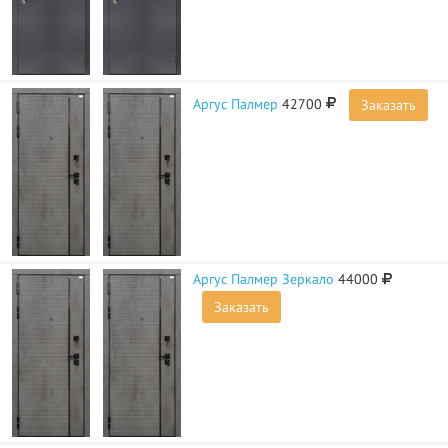
Аргус Палмер
42700
Заказать
Аргус Палмер Зеркало
44000
Заказать