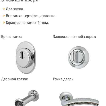
Два замка.
Все замки сертифицированы.
Гарантия на замок 2 года.
Броня замка
Задвижка ночной сторож
Дверной глазок
Ручка двери